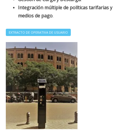
Integración múltiple de políticas tarifarias y
medios de pago
.
EXTRACTO DE OPERATIVA DE USUARIO