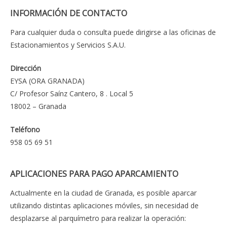
INFORMACIÓN DE CONTACTO
Para cualquier duda o consulta puede dirigirse a las oficinas de
Estacionamientos y Servicios S.A.U.
Dirección
EYSA (ORA GRANADA)
C/ Profesor Saínz Cantero, 8 . Local 5
18002 – Granada
Teléfono
958 05 69 51
APLICACIONES PARA PAGO APARCAMIENTO
Actualmente en la ciudad de Granada, es posible aparcar
utilizando distintas aplicaciones móviles, sin necesidad de
desplazarse al parquímetro para realizar la operación: